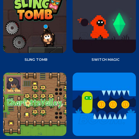
SLING TOMB
SWITCH MAGIC