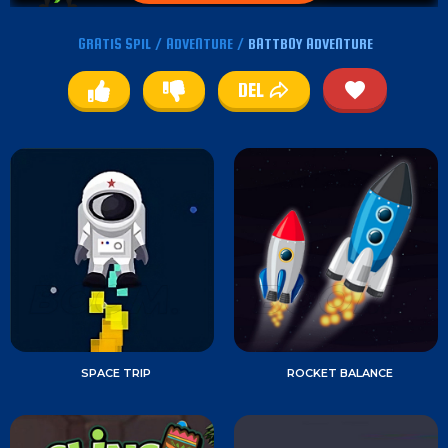
GRATIS SPIL
/
ADVENTURE
/
BATTBOY ADVENTURE
DEL
SPACE TRIP
ROCKET BALANCE