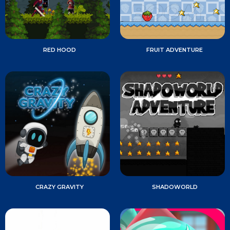
RED HOOD
FRUIT ADVENTURE
CRAZY GRAVITY
SHADOWORLD