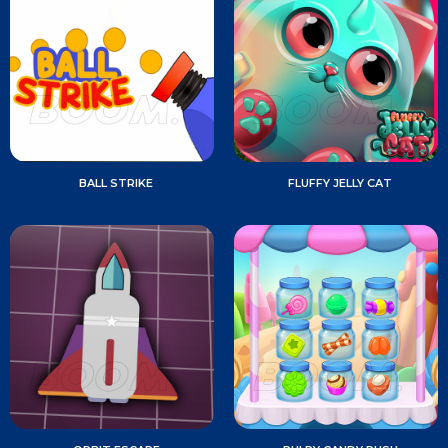
BALL STRIKE
FLUFFY JELLY CAT