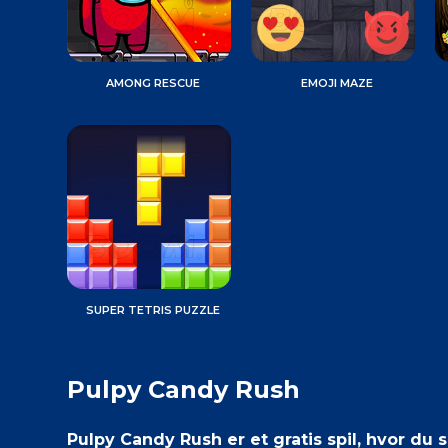
AMONG RESCUE
EMOJI MAZE
SUPER TETRIS PUZZLE
Pulpy Candy Rush
Pulpy Candy Rush er et gratis spil, hvor du 