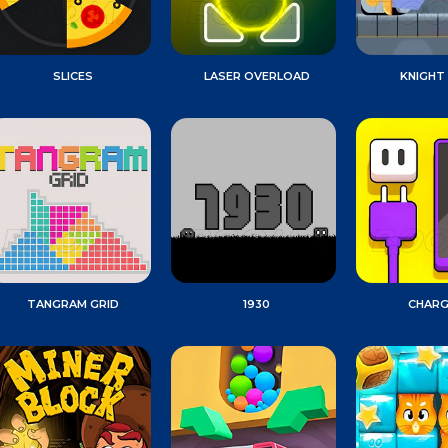
SLICES
LASER OVERLOAD
KNIGHT
TANGRAM GRID
1930
CHARGE