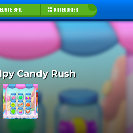
EDSTE SPIL
KATEGORIER
ulpy Candy Rush