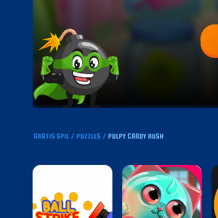
GRATIS SPIL
/
PUZZLES
/
PULPY CANDY RUSH