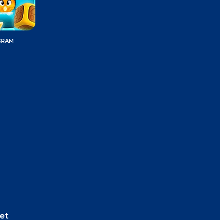
GRAM
 et