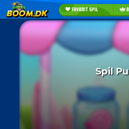
FAVORIT SPIL
B
Spil P