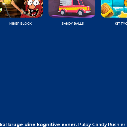
MINER BLOCK
SANDY BALLS
KITTY
skal bruge dine kognitive evner.
Pulpy Candy Rush er