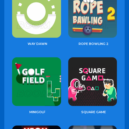
WAY DAWN
ROPE BOWLING 2
MINIGOLF
SQUARE GAME