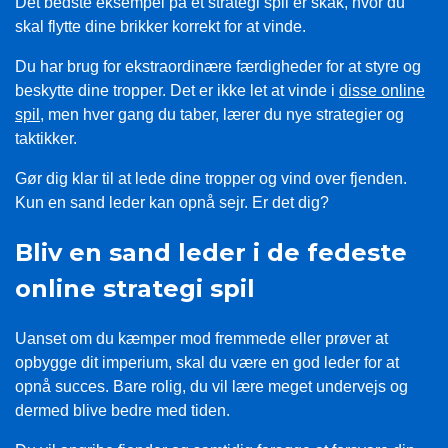
Det bedste eksempel på et strategi spil er skak, hvor du
skal flytte dine brikker korrekt for at vinde.
Du har brug for ekstraordinære færdigheder for at styre og
beskytte dine tropper. Det er ikke let at vinde i
disse online
spil
, men hver gang du taber, lærer du nye strategier og
taktikker.
Gør dig klar til at lede dine tropper og vind over fjenden.
Kun en sand leder kan opnå sejr. Er det dig?
Bliv en sand leder i de fedeste
online strategi spil
Uanset om du kæmper mod fremmede eller prøver at
opbygge dit imperium, skal du være en god leder for at
opnå succes. Bare rolig, du vil lære meget undervejs og
dermed blive bedre med tiden.