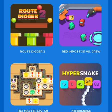
ROUTE DIGGER 2
RED IMPOSTOR VS. CREW
TILE MASTER MATCH
HYPERSNAKE