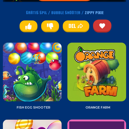
GRATIS SPIL
/
BUBBLE SHOOTER
/
ZIPPY PIXIE
DEL
FISH EGG SHOOTER
ORANGE FARM