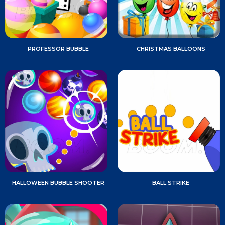
PROFESSOR BUBBLE
CHRISTMAS BALLOONS
HALLOWEEN BUBBLE SHOOTER
BALL STRIKE