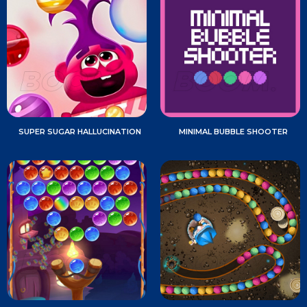
SUPER SUGAR HALLUCINATION
MINIMAL BUBBLE SHOOTER