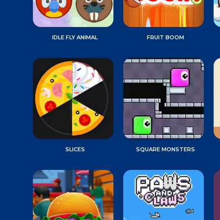
IDLE FLY ANIMAL
FRUIT BOOM
SLICES
SQUARE MONSTERS