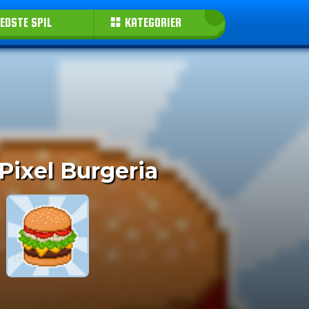
EDSTE SPIL
KATEGORIER
 Pixel Burgeria