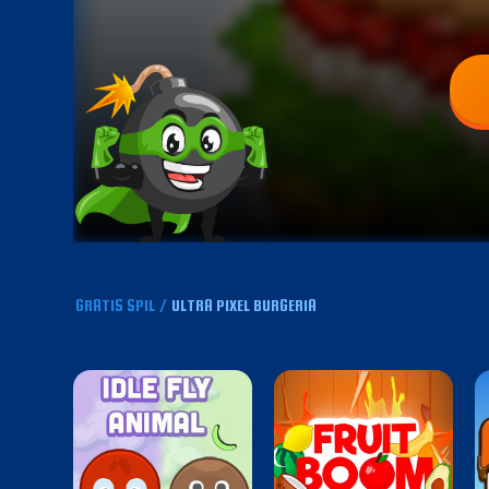
GRATIS SPIL
/
ULTRA PIXEL BURGERIA