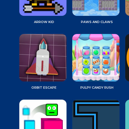
ARROW KID
PAWS AND CLAWS
ORBIT ESCAPE
PULPY CANDY RUSH