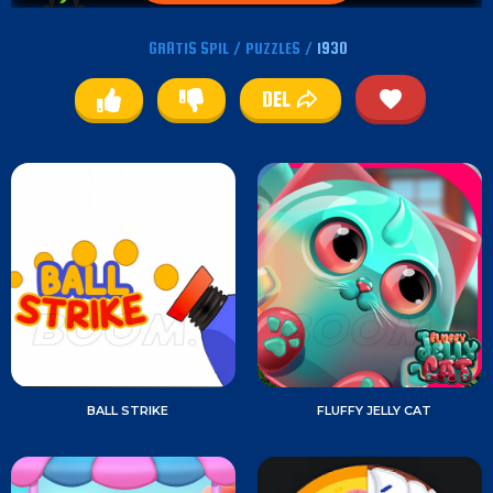
GRATIS SPIL
/
PUZZLES
/
1930
DEL
BALL STRIKE
FLUFFY JELLY CAT