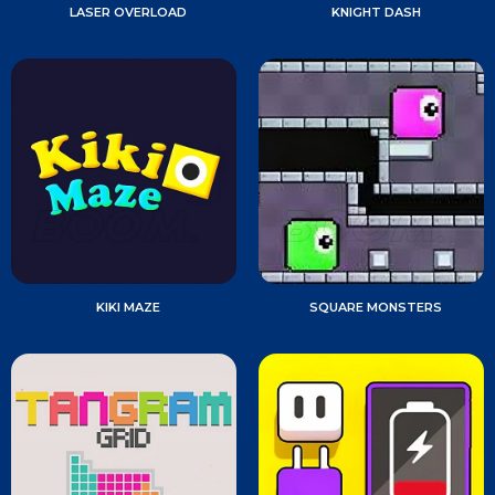
LASER OVERLOAD
KNIGHT DASH
KIKI MAZE
SQUARE MONSTERS