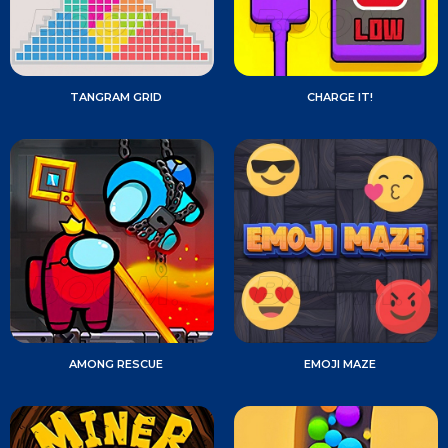
TANGRAM GRID
CHARGE IT!
AMONG RESCUE
EMOJI MAZE