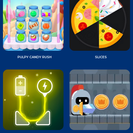
PULPY CANDY RUSH
SLICES