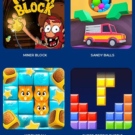
MINER BLOCK
SANDY BALLS