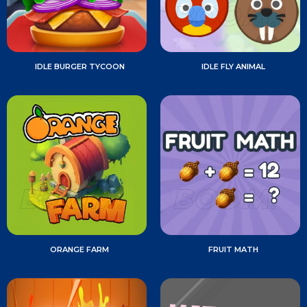
IDLE BURGER TYCOON
IDLE FLY ANIMAL
ORANGE FARM
FRUIT MATH