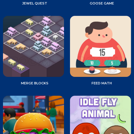
JEWEL QUEST
GOOSE GAME
MERGE BLOCKS
FEED MATH