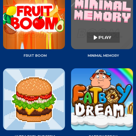
FRUIT BOOM
MINIMAL MEMORY