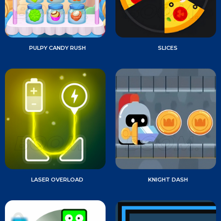
PULPY CANDY RUSH
SLICES
LASER OVERLOAD
KNIGHT DASH