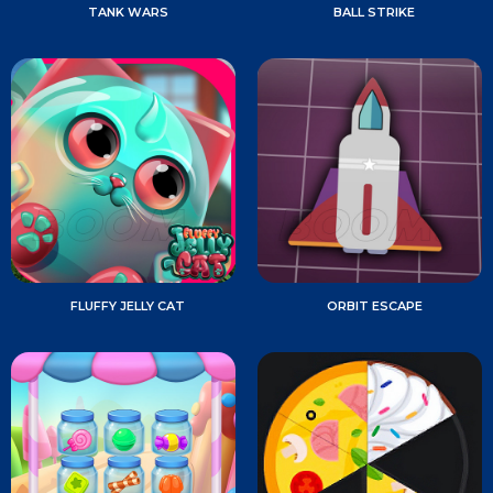
TANK WARS
BALL STRIKE
FLUFFY JELLY CAT
ORBIT ESCAPE