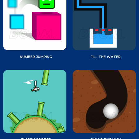
NUMBER JUMPING
FILL THE WATER