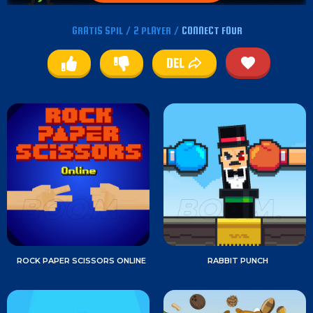
GRATIS SPIL
/
2 PLAYER
/
CONNECT FOUR
DEL
ROCK PAPER SCISSORS ONLINE
RABBIT PUNCH