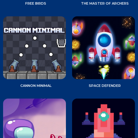
FREE BIRDS
THE MASTER OF ARCHERS
CANNON MINIMAL
SPACE DEFENDER