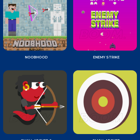
NOOBHOOD
ENEMY STRIKE