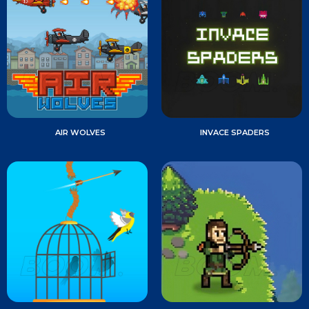
AIR WOLVES
INVACE SPADERS