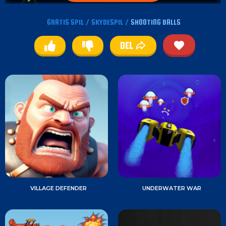
GRATIS SPIL
/
SKYDESPIL
/
SHOOTING BALLS
DEL
VILLAGE DEFENDER
UNDERWATER WAR