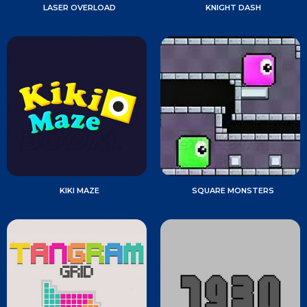
LASER OVERLOAD
KNIGHT DASH
KIKI MAZE
SQUARE MONSTERS