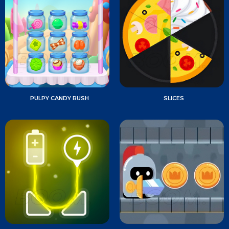
PULPY CANDY RUSH
SLICES