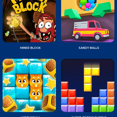
MINER BLOCK
SANDY BALLS