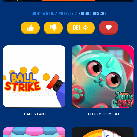
GRATIS SPIL
/
PUZZLES
/
AMONG RESCUE
DEL
BALL STRIKE
FLUFFY JELLY CAT