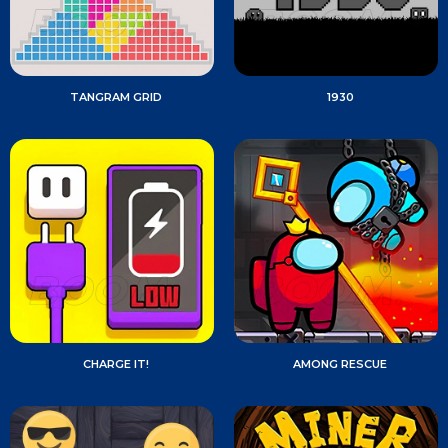
TANGRAM GRID
1930
CHARGE IT!
AMONG RESCUE