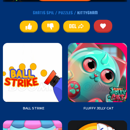
GRATIS SPIL
/
PUZZLES
/
KITTYGRAM
DEL
BALL STRIKE
FLUFFY JELLY CAT