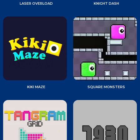
LASER OVERLOAD
KNIGHT DASH
KIKI MAZE
SQUARE MONSTERS