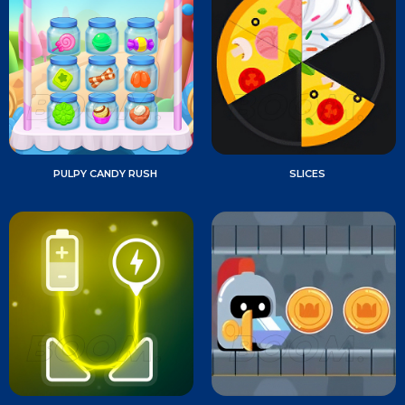
PULPY CANDY RUSH
SLICES