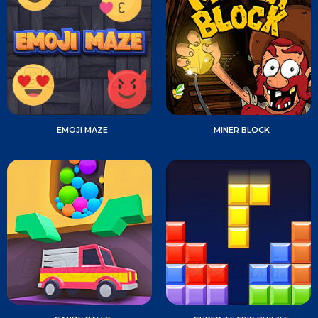
EMOJI MAZE
MINER BLOCK