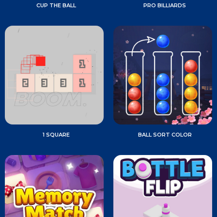
CUP THE BALL
PRO BILLIARDS
1 SQUARE
BALL SORT COLOR