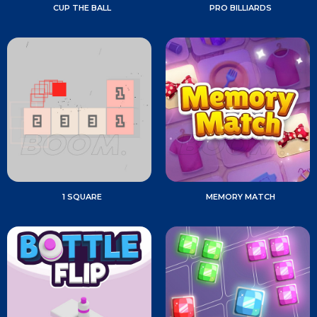
CUP THE BALL
PRO BILLIARDS
1 SQUARE
MEMORY MATCH