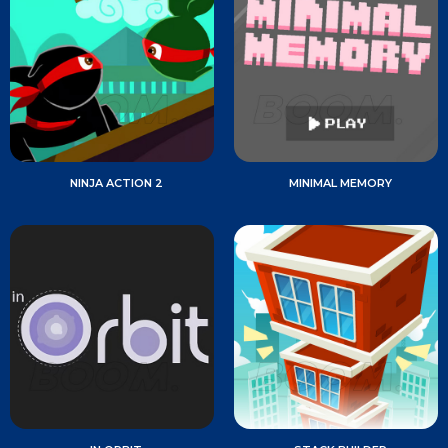
NINJA ACTION 2
MINIMAL MEMORY