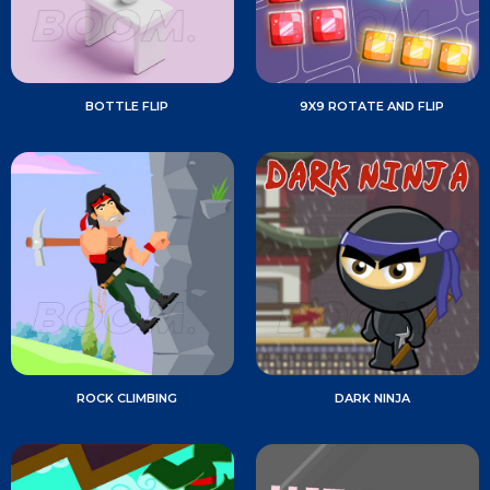
BOTTLE FLIP
9X9 ROTATE AND FLIP
ROCK CLIMBING
DARK NINJA