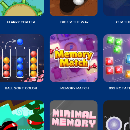
FLAPPY COPTER
DIG UP THE WAY
CUP THE
BALL SORT COLOR
MEMORY MATCH
9X9 ROTATE