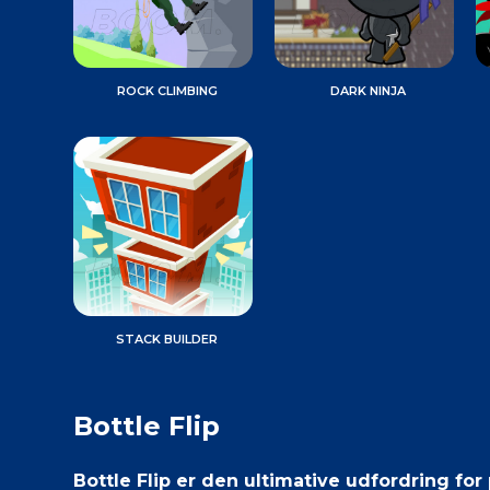
ROCK CLIMBING
DARK NINJA
STACK BUILDER
Bottle Flip
Bottle Flip er den ultimative udfordring fo