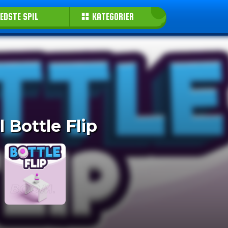
EDSTE SPIL
KATEGORIER
l Bottle Flip