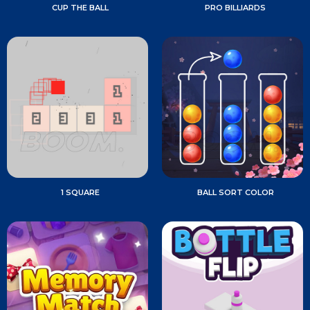
CUP THE BALL
PRO BILLIARDS
1 SQUARE
BALL SORT COLOR