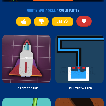
GRATIS SPIL
/
SKILL
/
COLOR PLATES
DEL
ORBIT ESCAPE
FILL THE WATER