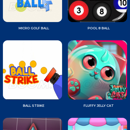
MICRO GOLF BALL
POOL 8 BALL
BALL STRIKE
FLUFFY JELLY CAT