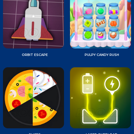
ORBIT ESCAPE
PULPY CANDY RUSH