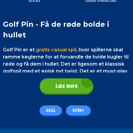
SLICES
LASER OVERLOAD
Golf Pin - Få de røde bolde i
hullet
Golf Pin er et
gratis casual spil
, hvor spillerne skal
ramme keglerne for at forvandle de hvide kugler til
røde og få dem i hullet. Det er ligesom et klassisk
golfspil med et episk nyt twist. Det er et must-play
spil for alle golfelskere derude.
Læs mere
Spillets kontrol
SKILL
SPORT
Spillet kan spilles i browseren på din smartphone
eller pc. På en smartphone kan spillerne bruge
touchskærmen til at sigte og spille. På en pc skal du